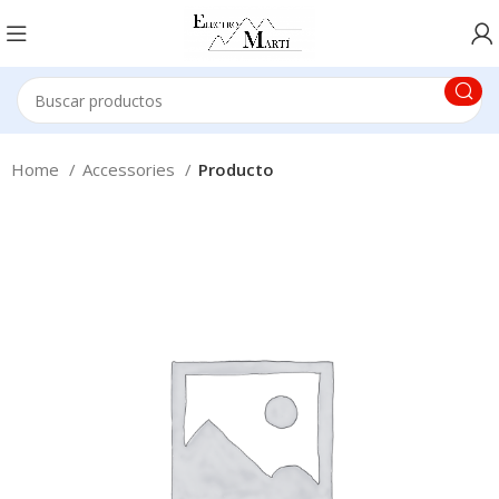
Home
Accessories
Producto