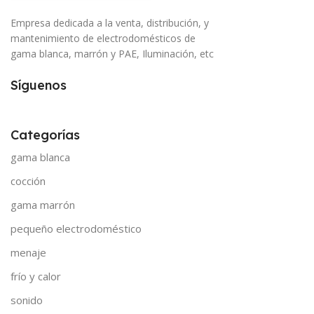
Empresa dedicada a la venta, distribución, y
mantenimiento de electrodomésticos de
gama blanca, marrón y PAE, Iluminación, etc
Síguenos
Categorías
gama blanca
cocción
gama marrón
pequeño electrodoméstico
menaje
frío y calor
sonido