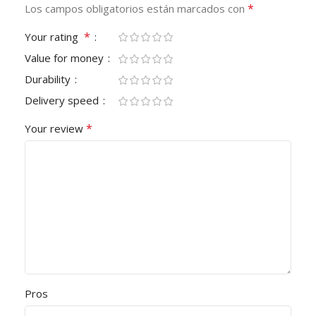
*
Los campos obligatorios están marcados con
*
Your rating
Value for money
Durability
Delivery speed
*
Your review
Pros