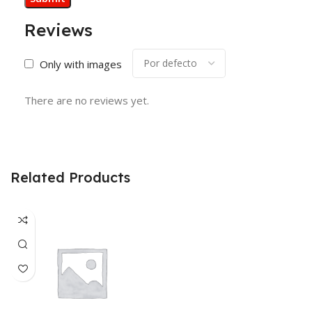
Reviews
Only with images
There are no reviews yet.
Related Products