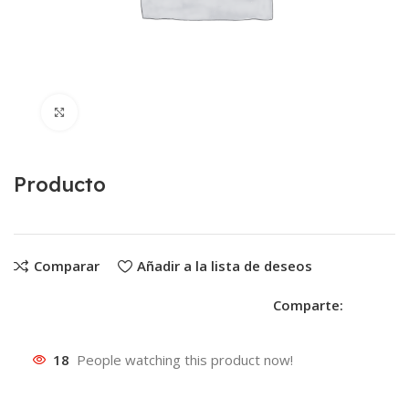
Clic para ampliar
Producto
Comparar
Añadir a la lista de deseos
Comparte:
18
People watching this product now!