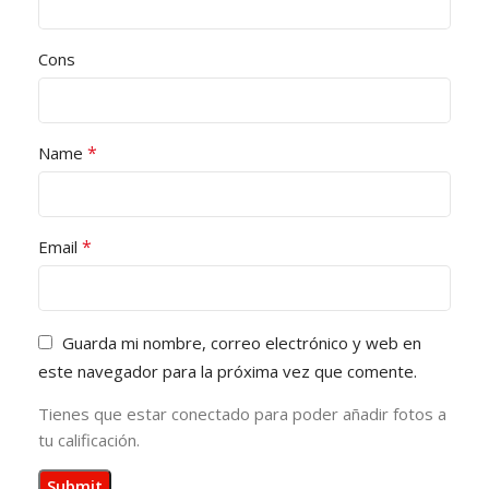
Cons
*
Name
*
Email
Guarda mi nombre, correo electrónico y web en
este navegador para la próxima vez que comente.
Tienes que estar conectado para poder añadir fotos a
tu calificación.