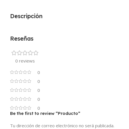
Descripción
Reseñas
0 reviews
0
0
0
0
0
Be the first to review “Producto”
Tu dirección de correo electrónico no será publicada.