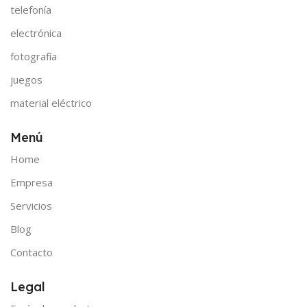
telefonía
electrónica
fotografía
juegos
material eléctrico
Menú
Home
Empresa
Servicios
Blog
Contacto
Legal