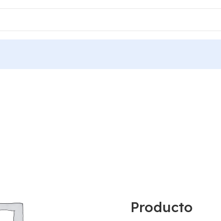
Producto