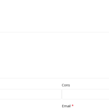
Cons
*
Email