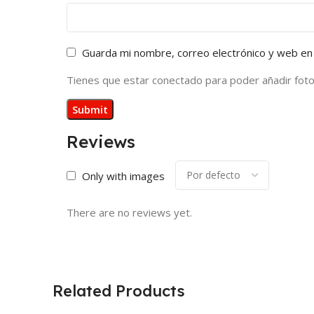
Guarda mi nombre, correo electrónico y web en
Tienes que estar conectado para poder añadir fotos 
Reviews
Only with images
There are no reviews yet.
Related Products