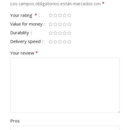
*
Los campos obligatorios están marcados con
*
Your rating
Value for money
Durability
Delivery speed
*
Your review
Pros