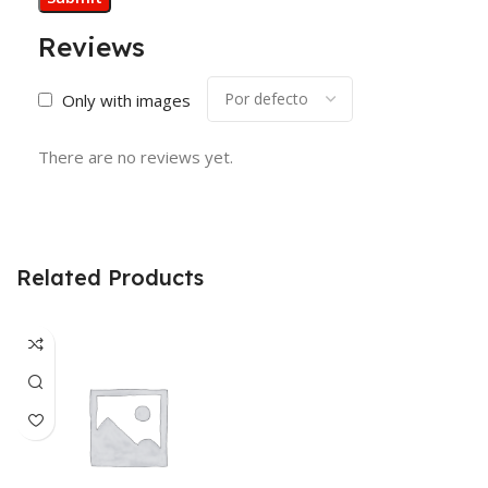
Reviews
Only with images
There are no reviews yet.
Related Products