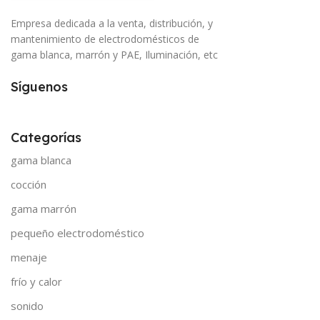
Empresa dedicada a la venta, distribución, y
mantenimiento de electrodomésticos de
gama blanca, marrón y PAE, Iluminación, etc
Síguenos
Categorías
gama blanca
cocción
gama marrón
pequeño electrodoméstico
menaje
frío y calor
sonido