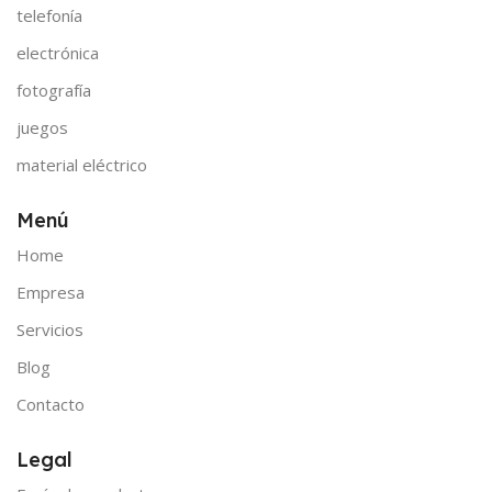
telefonía
electrónica
fotografía
juegos
material eléctrico
Menú
Home
Empresa
Servicios
Blog
Contacto
Legal