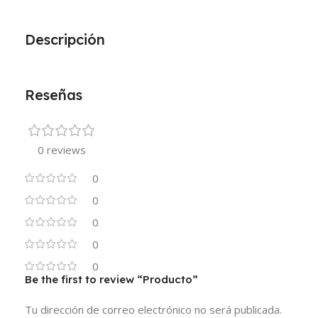
Descripción
Reseñas
0 reviews
0
0
0
0
0
Be the first to review “Producto”
Tu dirección de correo electrónico no será publicada.