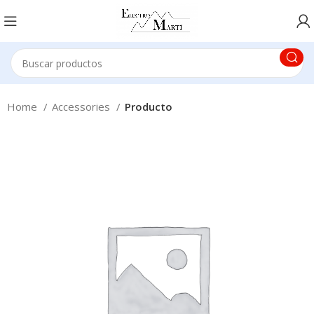
Home
Accessories
Producto