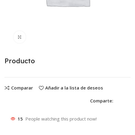
Clic para ampliar
Producto
Comparar
Añadir a la lista de deseos
Comparte:
15
People watching this product now!