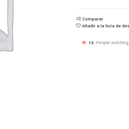
Comparar
Añadir a la lista de d
19
People watching 