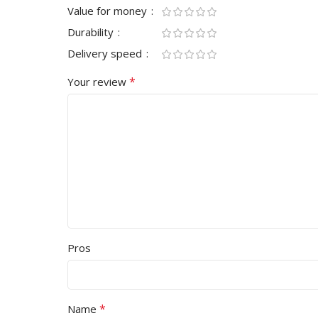
Value for money
Durability
Delivery speed
*
Your review
Pros
*
Name