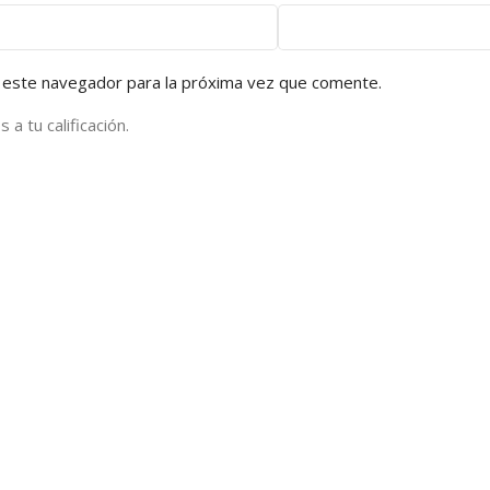
 este navegador para la próxima vez que comente.
a tu calificación.