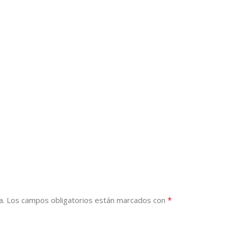
*
a.
Los campos obligatorios están marcados con