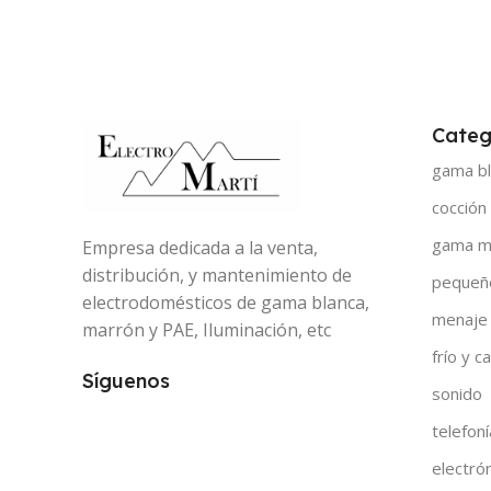
Categ
gama bl
cocción
gama m
Empresa dedicada a la venta,
distribución, y mantenimiento de
pequeñ
electrodomésticos de gama blanca,
menaje
marrón y PAE, Iluminación, etc
frío y ca
Síguenos
sonido
telefoní
electró