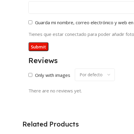
Guarda mi nombre, correo electrónico y web en
Tienes que estar conectado para poder añadir fotos 
Reviews
Only with images
There are no reviews yet.
Related Products