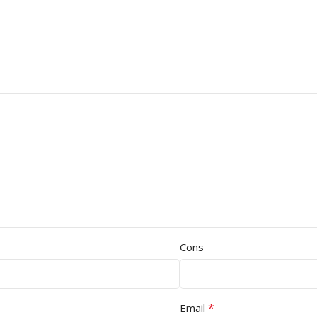
Cons
*
Email