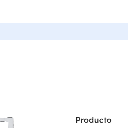
Producto