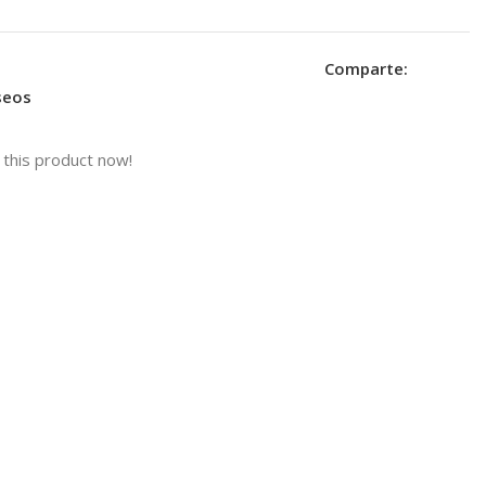
Comparte:
eseos
this product now!