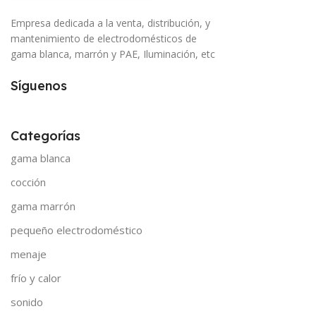
Empresa dedicada a la venta, distribución, y
mantenimiento de electrodomésticos de
gama blanca, marrón y PAE, Iluminación, etc
Síguenos
Categorías
gama blanca
cocción
gama marrón
pequeño electrodoméstico
menaje
frío y calor
sonido