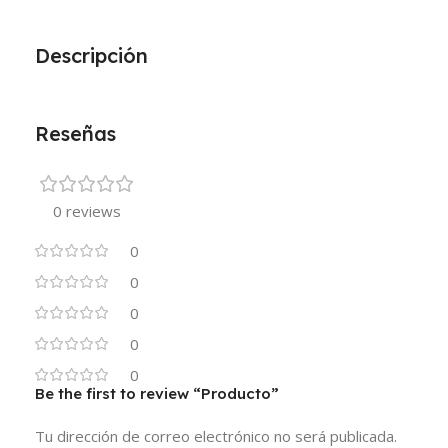
Descripción
Reseñas
0 reviews
0
0
0
0
0
Be the first to review “Producto”
Tu dirección de correo electrónico no será publicada.