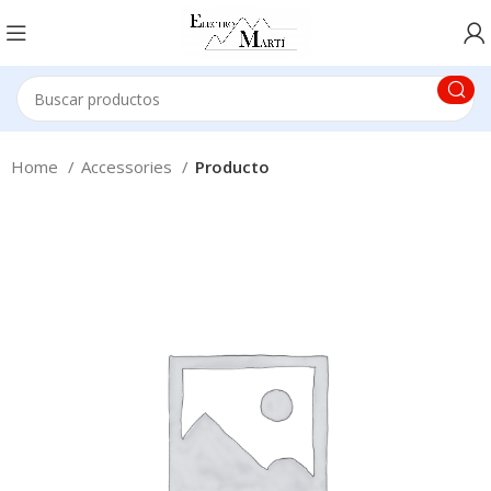
Home
Accessories
Producto