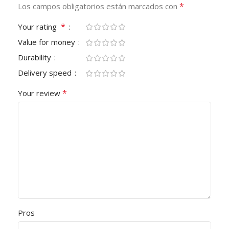
*
Los campos obligatorios están marcados con
*
Your rating
Value for money
Durability
Delivery speed
*
Your review
Pros