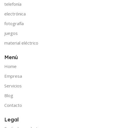
telefonía
electrónica
fotografía
juegos
material eléctrico
Menú
Home
Empresa
Servicios
Blog
Contacto
Legal