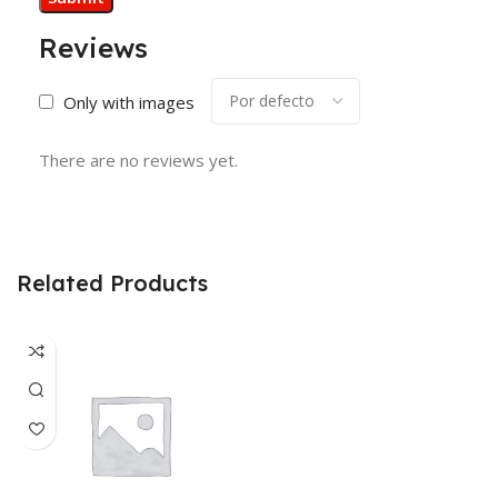
Reviews
Only with images
There are no reviews yet.
Related Products