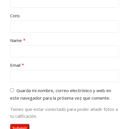
Cons
*
Name
*
Email
Guarda mi nombre, correo electrónico y web en
este navegador para la próxima vez que comente.
Tienes que estar conectado para poder añadir fotos a
tu calificación.