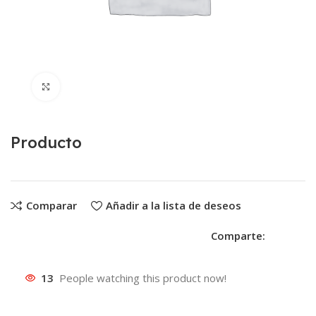
Clic para ampliar
Producto
Comparar
Añadir a la lista de deseos
Comparte:
13
People watching this product now!