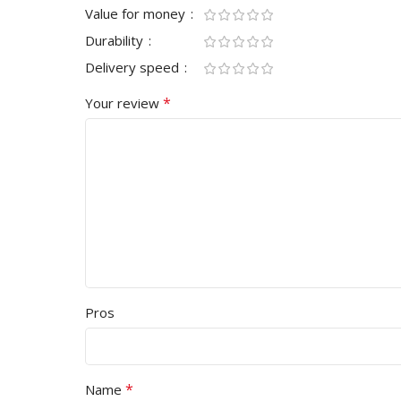
Value for money
Durability
Delivery speed
*
Your review
Pros
*
Name