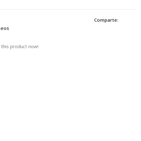
Comparte:
eseos
this product now!