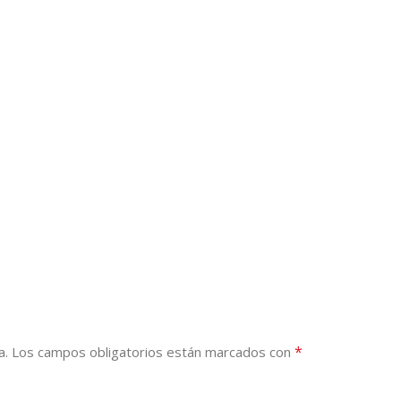
*
a.
Los campos obligatorios están marcados con