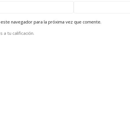
 este navegador para la próxima vez que comente.
a tu calificación.