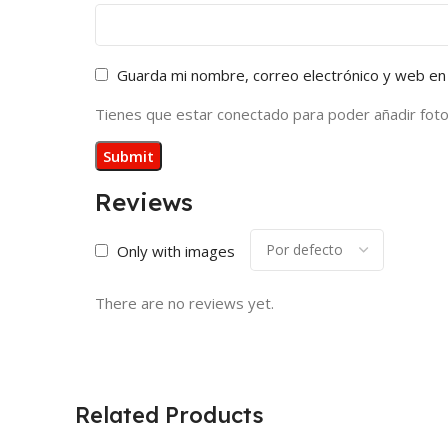
Guarda mi nombre, correo electrónico y web en
Tienes que estar conectado para poder añadir fotos 
Reviews
Only with images
There are no reviews yet.
Related Products