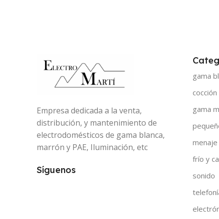
Categ
gama bl
cocción
gama m
Empresa dedicada a la venta,
distribución, y mantenimiento de
pequeñ
electrodomésticos de gama blanca,
menaje
marrón y PAE, Iluminación, etc
frío y ca
Síguenos
sonido
telefoní
electró