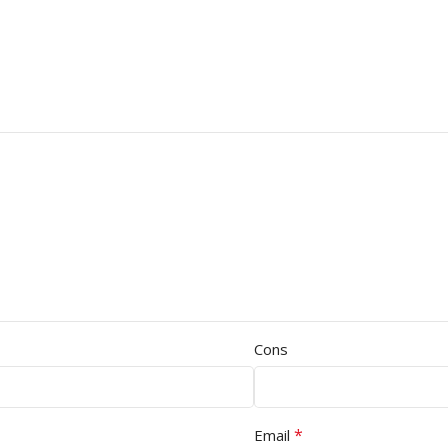
Cons
*
Email