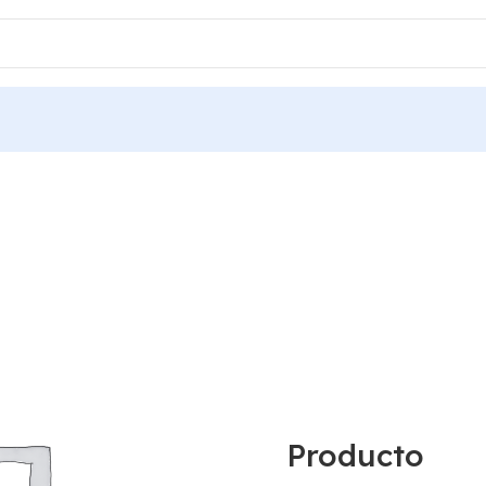
Producto